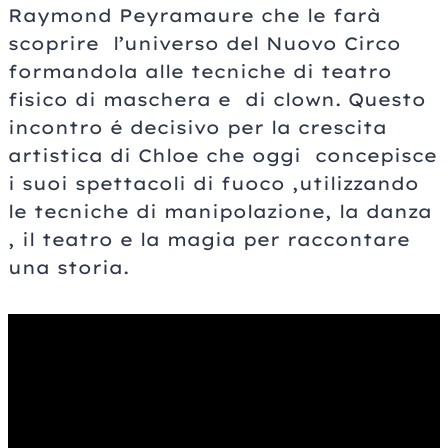
Raymond Peyramaure che le farà
scoprire l’universo del Nuovo Circo
formandola alle tecniche di teatro
fisico di maschera e di clown. Questo
incontro é decisivo per la crescita
artistica di Chloe che oggi concepisce
i suoi spettacoli di fuoco ,utilizzando
le tecniche di manipolazione, la danza
, il teatro e la magia per raccontare
una storia.