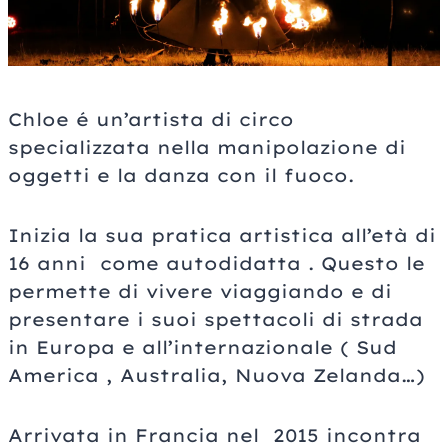
Chloe é un’artista di circo
specializzata nella manipolazione di
oggetti e la danza con il fuoco.
Inizia la sua pratica artistica all’età di
16 anni come autodidatta . Questo le
permette di vivere viaggiando e di
presentare i suoi spettacoli di strada
in Europa e all’internazionale ( Sud
America , Australia, Nuova Zelanda…)
Arrivata in Francia nel 2015 incontra